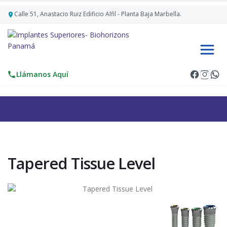
Calle 51, Anastacio Ruiz Edificio Alfil - Planta Baja Marbella.
Llámanos Aquí
Tapered Tissue Level