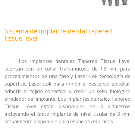
Sistema de implante dental tapered
tissue level
Los implantes dentales Tapered Tissue Level
cuentan con un collar transmucoso de 1.8 mm para
procedimientos de una fase y
Laser-Lok
tecnología de
superficie Laser-Lok para inhibir el descenso epitelial,
adherir el tejido conectivo y crear un sello biológico
alrededor del implante. Los implantes dentales Tapered
Tissue Level están disponibles en 4 diámetros
incluyendo el único implante de nivel tisular de 3 mm
actualmente disponible para espacios reducidos.