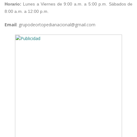
Horario:
Lunes a Viernes de 9:00 a.m. a 5:00 p.m.
Sábados de
8:00 a.m. a 12:00 p.m.
Email
: grupodeortopedianacional@gmail.com