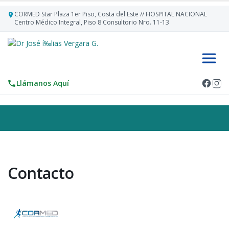
CORMED Star Plaza 1er Piso, Costa del Este // HOSPITAL NACIONAL
Centro Médico Integral, Piso 8 Consultorio Nro. 11-13
Llámanos Aquí
Contacto