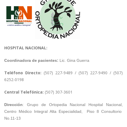
HOSPITAL NACIONAL:
Coordinadora de pacientes:
Lic. Gina Guerra
Teléfono Directo:
(507) 227-9489 / (507) 227-9490 / (507)
6252-0198
Central Telefónica:
(507) 307-3601
Dirección
:
Grupo de Ortopedia Nacional
Hospital Nacional,
Centro Médico Integral Alta Especialidad, Piso 8 Consultorio
No.11-13