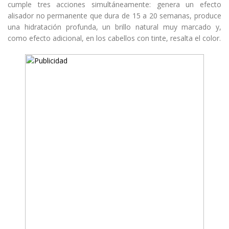
cumple tres acciones simultáneamente: genera un efecto
alisador no permanente que dura de 15 a 20 semanas, produce
una hidratación profunda, un brillo natural muy marcado y,
como efecto adicional, en los cabellos con tinte, resalta el color.