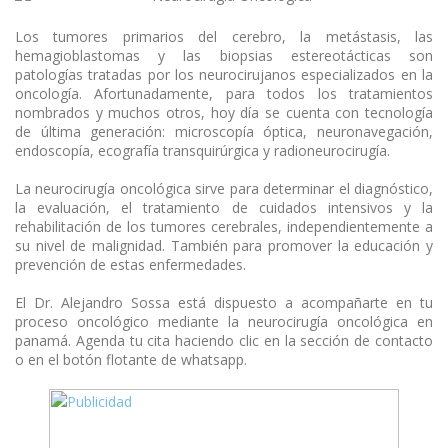
Los tumores primarios del cerebro, la metástasis, las
hemagioblastomas y las biopsias estereotácticas son
patologías tratadas por los neurocirujanos especializados en la
oncología. Afortunadamente, para todos los tratamientos
nombrados y muchos otros, hoy día se cuenta con tecnología
de última generación: microscopía óptica, neuronavegación,
endoscopía, ecografía transquirúrgica y radioneurocirugía.
La neurocirugía oncológica sirve para determinar el diagnóstico,
la evaluación, el tratamiento de cuidados intensivos y la
rehabilitación de los tumores cerebrales, independientemente a
su nivel de malignidad. También para promover la educación y
prevención de estas enfermedades.
El Dr. Alejandro Sossa está dispuesto a acompañarte en tu
proceso oncológico mediante la neurocirugía oncológica en
panamá. Agenda tu cita haciendo clic en la sección de contacto
o en el botón flotante de whatsapp.