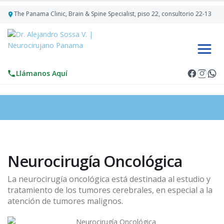
The Panama Clinic, Brain & Spine Specialist, piso 22, consultorio 22-13
Llámanos Aquí
Neurocirugía Oncológica
La neurocirugía oncológica está destinada al estudio y
tratamiento de los tumores cerebrales, en especial a la
atención de tumores malignos.