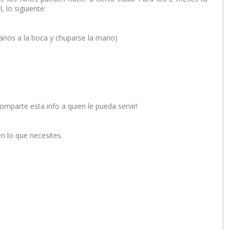
, lo siguiente:
anos a la boca y chuparse la mano)
omparte esta info a quien le pueda servir!
n lo que necesites.