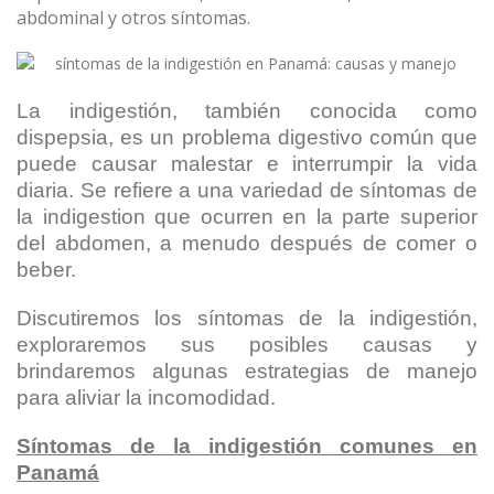
abdominal y otros síntomas.
La indigestión, también conocida como
dispepsia, es un problema digestivo común que
puede causar malestar e interrumpir la vida
diaria. Se refiere a una variedad de síntomas de
la indigestion que ocurren en la parte superior
del abdomen, a menudo después de comer o
beber.
Discutiremos los síntomas de la indigestión,
exploraremos sus posibles causas y
brindaremos algunas estrategias de manejo
para aliviar la incomodidad.
Síntomas de la indigestión comunes en
Panamá