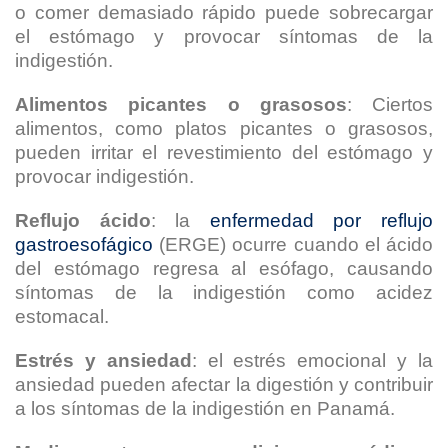
o comer demasiado rápido puede sobrecargar
el estómago y provocar síntomas de la
indigestión.
Alimentos picantes o grasosos
: Ciertos
alimentos, como platos picantes o grasosos,
pueden irritar el revestimiento del estómago y
provocar indigestión.
Reflujo ácido
: la
enfermedad por reflujo
gastroesofágico
(ERGE) ocurre cuando el ácido
del estómago regresa al esófago, causando
síntomas de la indigestión como acidez
estomacal.
Estrés y ansiedad
: el estrés emocional y la
ansiedad pueden afectar la digestión y contribuir
a los síntomas de la indigestión en Panamá.