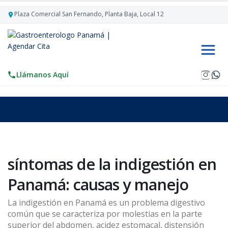
Plaza Comercial San Fernando, Planta Baja, Local 12
Llámanos Aquí
síntomas de la indigestión en
Panamá: causas y manejo
La indigestión en Panamá es un problema digestivo
común que se caracteriza por molestias en la parte
superior del abdomen, acidez estomacal, distensión