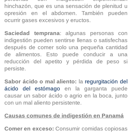
hinchazón, que es una sensación de plenitud u
opresión en el abdomen. También pueden
ocurrir gases excesivos y eructos.
Saciedad temprana
: algunas personas con
indigestión pueden sentirse llenas o satisfechas
después de comer solo una pequeña cantidad
de alimentos. Esto puede conducir a una
reducción del apetito y pérdida de peso si
persiste.
Sabor ácido o mal aliento:
la
regurgitación del
ácido del estómago
en la garganta puede
causar un sabor ácido o agrio en la boca, junto
con un mal aliento persistente.
Causas comunes de indigestión en Panamá
Comer en exceso:
Consumir comidas copiosas