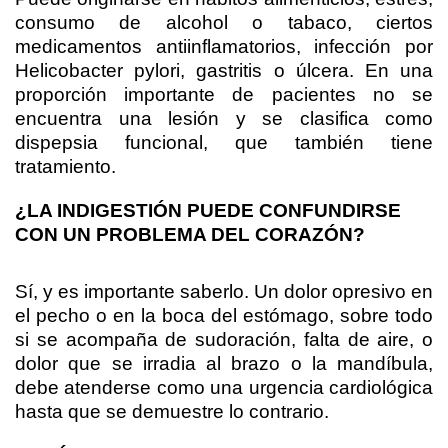
consumo de alcohol o tabaco, ciertos
medicamentos antiinflamatorios, infección por
Helicobacter pylori, gastritis o úlcera. En una
proporción importante de pacientes no se
encuentra una lesión y se clasifica como
dispepsia funcional, que también tiene
tratamiento.
¿LA INDIGESTIÓN PUEDE CONFUNDIRSE
CON UN PROBLEMA DEL CORAZÓN?
Sí, y es importante saberlo. Un dolor opresivo en
el pecho o en la boca del estómago, sobre todo
si se acompaña de sudoración, falta de aire, o
dolor que se irradia al brazo o la mandíbula,
debe atenderse como una urgencia cardiológica
hasta que se demuestre lo contrario.