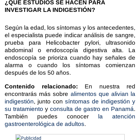
¿QUÉ ESTUDIOS SE HACEN PARA
INVESTIGAR LA INDIGESTIÓN?
Según la edad, los síntomas y los antecedentes,
el especialista puede indicar análisis de sangre,
prueba para Helicobacter pylori, ultrasonido
abdominal o endoscopía digestiva alta. La
endoscopía se prioriza cuando hay señales de
alarma o cuando los síntomas comienzan
después de los 50 años.
Contenido relacionado:
En nuestra red
encontrarás más sobre
alimentos que alivian la
indigestión
, junto con
síntomas de indigestión y
su tratamiento
y
consulta de gastro en Panamá
.
También puedes conocer
la atención
gastroenterológica de adultos
.