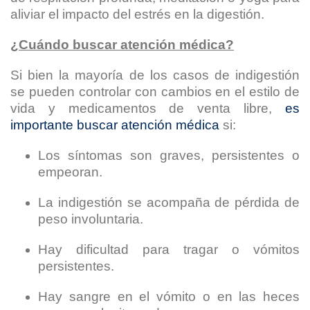
aliviar el impacto del estrés en la digestión.
¿Cuándo buscar atención médica?
Si bien la mayoría de los casos de indigestión
se pueden controlar con cambios en el estilo de
vida y medicamentos de venta libre,
es
importante buscar atención médica
si:
Los síntomas son graves, persistentes o
empeoran.
La indigestión se acompaña de pérdida de
peso involuntaria.
Hay dificultad para tragar o vómitos
persistentes.
Hay sangre en el vómito o en las heces