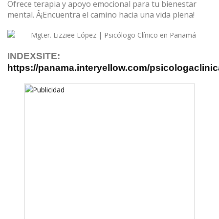
Ofrece terapia y apoyo emocional para tu bienestar
mental. Â¡Encuentra el camino hacia una vida plena!
INDEXSITE:
https://panama.interyellow.com/psicologaclinic