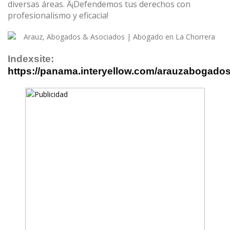
diversas áreas. Â¡Defendemos tus derechos con
profesionalismo y eficacia!
Indexsite:
https://panama.interyellow.com/arauzabogado