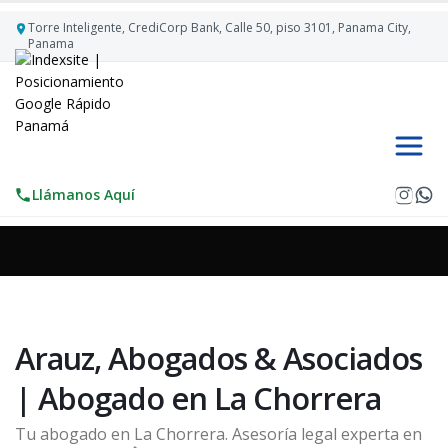
Torre Inteligente, CrediCorp Bank, Calle 50, piso 3101, Panama City,
Panama
Llámanos Aquí
Arauz, Abogados & Asociados
| Abogado en La Chorrera
Tu abogado en La Chorrera. Asesorí­a legal experta en