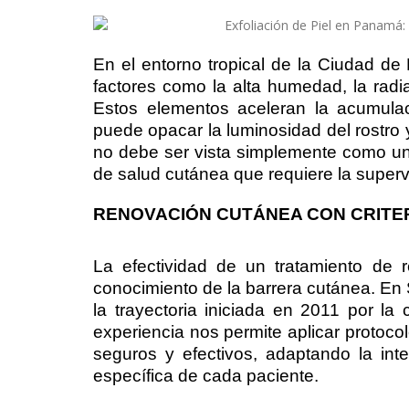
En el entorno tropical de la Ciudad de
factores como la alta humedad, la radi
Estos elementos aceleran la acumula
puede opacar la luminosidad del rostro 
no debe ser vista simplemente como un 
de salud cutánea que requiere la superv
RENOVACIÓN CUTÁNEA CON CRITE
La efectividad de un tratamiento de 
conocimiento de la barrera cutánea. En
la trayectoria iniciada en 2011 por l
experiencia nos permite aplicar protoc
seguros y efectivos, adaptando la inte
específica de cada paciente.