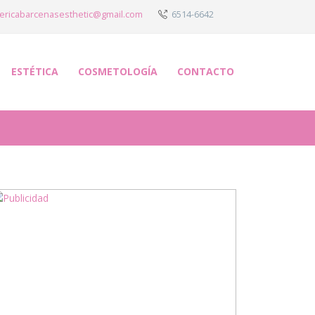
ericabarcenasesthetic@gmail.com
6514-6642
ESTÉTICA
COSMETOLOGÍA
CONTACTO