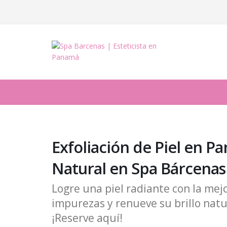
Exfoliación de Piel en P
Natural en Spa Bárcenas
Logre una piel radiante con la mej
impurezas y renueve su brillo natu
¡Reserve aquí!