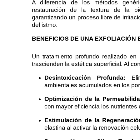
A diferencia de los métodos genéri
restauración de la textura de la pi
garantizando un proceso libre de irritaci
del istmo.
BENEFICIOS DE UNA EXFOLIACIÓN 
Un tratamiento profundo realizado en 
trascienden la estética superficial. Al co
Desintoxicación Profunda:
Elim
ambientales acumulados en los por
Optimización de la Permeabilida
con mayor eficiencia los nutrientes
Estimulación de la Regeneració
elastina al activar la renovación celu