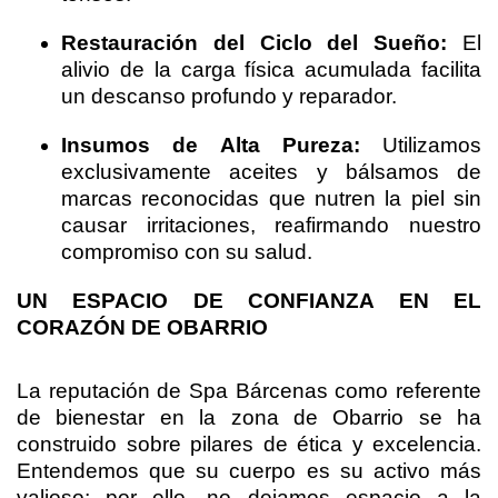
Restauración del Ciclo del Sueño:
El
alivio de la carga física acumulada facilita
un descanso profundo y reparador.
Insumos de Alta Pureza:
Utilizamos
exclusivamente aceites y bálsamos de
marcas reconocidas que nutren la piel sin
causar irritaciones, reafirmando nuestro
compromiso con su salud.
UN ESPACIO DE CONFIANZA EN EL
CORAZÓN DE OBARRIO
La reputación de Spa Bárcenas como referente
de bienestar en la zona de Obarrio se ha
construido sobre pilares de ética y excelencia.
Entendemos que su cuerpo es su activo más
valioso; por ello, no dejamos espacio a la