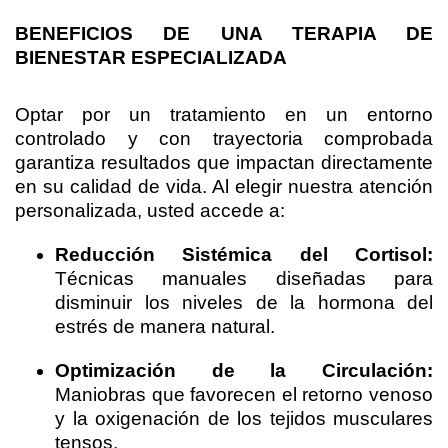
BENEFICIOS DE UNA TERAPIA DE
BIENESTAR ESPECIALIZADA
Optar por un tratamiento en un entorno
controlado y con trayectoria comprobada
garantiza resultados que impactan directamente
en su calidad de vida. Al elegir nuestra atención
personalizada, usted accede a:
Reducción Sistémica del Cortisol:
Técnicas manuales diseñadas para
disminuir los niveles de la hormona del
estrés de manera natural.
Optimización de la Circulación:
Maniobras que favorecen el retorno venoso
y la oxigenación de los tejidos musculares
tensos.