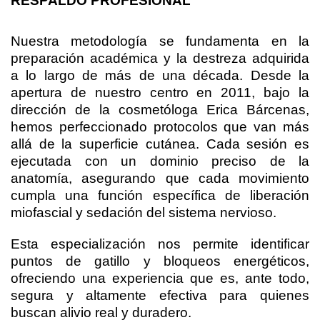
RESPALDO PROFESIONAL
Nuestra metodología se fundamenta en la
preparación académica y la destreza adquirida
a lo largo de más de una década. Desde la
apertura de nuestro centro en 2011, bajo la
dirección de la cosmetóloga Erica Bárcenas,
hemos perfeccionado protocolos que van más
allá de la superficie cutánea. Cada sesión es
ejecutada con un dominio preciso de la
anatomía, asegurando que cada movimiento
cumpla una función específica de liberación
miofascial y sedación del sistema nervioso.
Esta especialización nos permite identificar
puntos de gatillo y bloqueos energéticos,
ofreciendo una experiencia que es, ante todo,
segura y altamente efectiva para quienes
buscan alivio real y duradero.