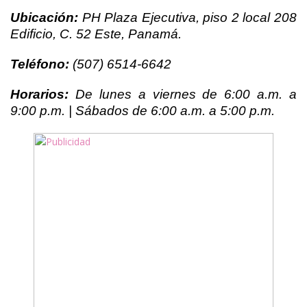
Ubicación:
PH Plaza Ejecutiva, piso 2 local 208
Edificio, C. 52 Este, Panamá.
Teléfono:
(507) 6514-6642
Horarios:
De lunes a viernes de 6:00 a.m. a
9:00 p.m. | Sábados de 6:00 a.m. a 5:00 p.m.