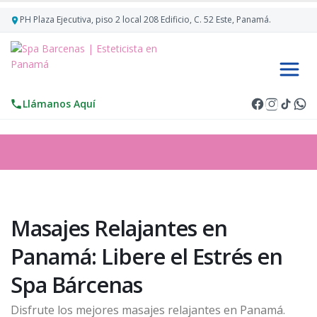
PH Plaza Ejecutiva, piso 2 local 208 Edificio, C. 52 Este, Panamá.
Llámanos Aquí
Masajes Relajantes en
Panamá: Libere el Estrés en
Spa Bárcenas
Disfrute los mejores masajes relajantes en Panamá.