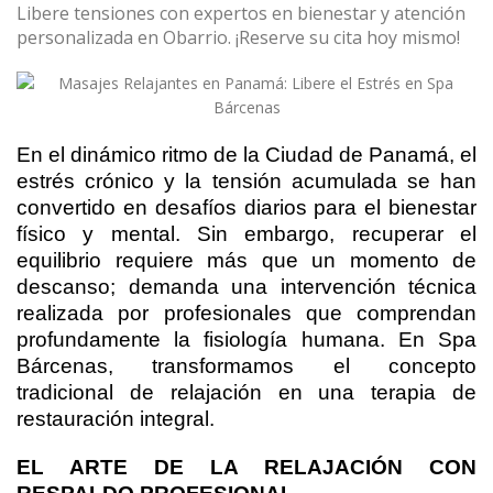
Libere tensiones con expertos en bienestar y atención
personalizada en Obarrio. ¡Reserve su cita hoy mismo!
En el dinámico ritmo de la Ciudad de Panamá, el
estrés crónico y la tensión acumulada se han
convertido en desafíos diarios para el bienestar
físico y mental. Sin embargo, recuperar el
equilibrio requiere más que un momento de
descanso; demanda una intervención técnica
realizada por profesionales que comprendan
profundamente la fisiología humana. En Spa
Bárcenas, transformamos el concepto
tradicional de relajación en una terapia de
restauración integral.
EL ARTE DE LA RELAJACIÓN CON