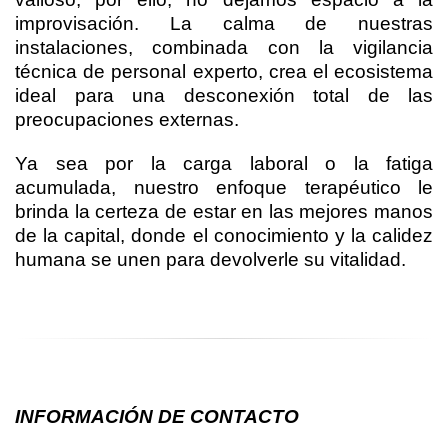
improvisación. La calma de nuestras
instalaciones, combinada con la vigilancia
técnica de personal experto, crea el ecosistema
ideal para una desconexión total de las
preocupaciones externas.
Ya sea por la carga laboral o la fatiga
acumulada, nuestro enfoque terapéutico le
brinda la certeza de estar en las mejores manos
de la capital, donde el conocimiento y la calidez
humana se unen para devolverle su vitalidad.
INFORMACIÓN DE CONTACTO