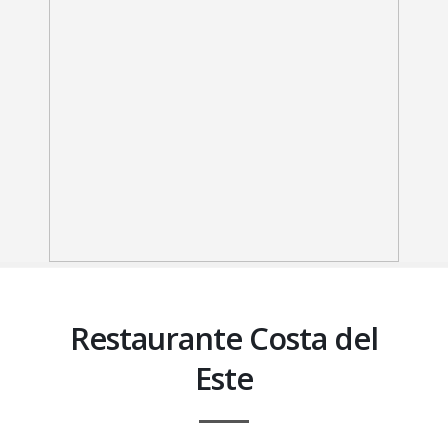
Restaurante Costa del
Este