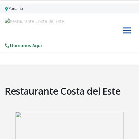
Panamá
Llámanos Aquí
Restaurante Costa del Este