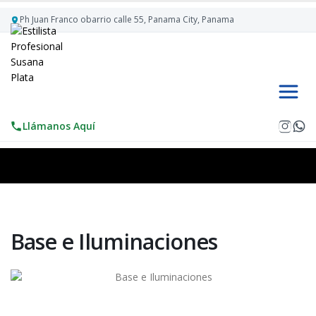
Ph Juan Franco obarrio calle 55, Panama City, Panama
Llámanos Aquí
Base e Iluminaciones