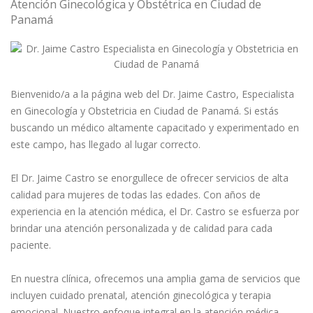
Atención Ginecológica y Obstétrica en Ciudad de
Panamá
Bienvenido/a a la página web del Dr. Jaime Castro, Especialista
en Ginecología y Obstetricia en Ciudad de Panamá. Si estás
buscando un médico altamente capacitado y experimentado en
este campo, has llegado al lugar correcto.⁣
El Dr. Jaime Castro se enorgullece de ofrecer servicios de alta
calidad para mujeres de todas las edades. Con años de
experiencia en la atención médica, el Dr. Castro se esfuerza por
brindar una atención personalizada y de calidad para cada
paciente.⁣
En nuestra clínica, ofrecemos una amplia gama de servicios que
incluyen cuidado prenatal, atención ginecológica y terapia
emocional. Nuestro enfoque integral en la atención médica