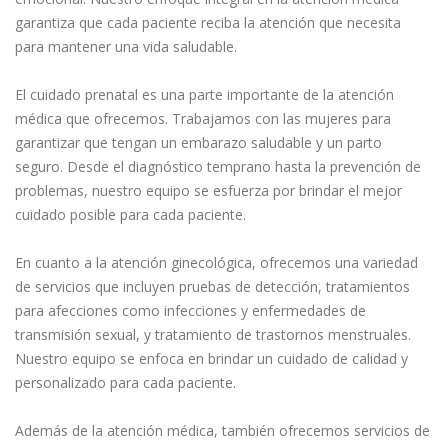
garantiza que cada paciente reciba la atención que necesita
para mantener una vida saludable.⁣
El cuidado prenatal es una parte importante de la atención
médica que ofrecemos. Trabajamos con las mujeres para
garantizar que tengan un embarazo saludable y un parto
seguro. Desde el diagnóstico temprano hasta la prevención de
problemas, nuestro equipo se esfuerza por brindar el mejor
cuidado posible para cada paciente.⁣
En cuanto a la atención ginecológica, ofrecemos una variedad
de servicios que incluyen pruebas de detección, tratamientos
para afecciones como infecciones y enfermedades de
transmisión sexual, y tratamiento de trastornos menstruales.
Nuestro equipo se enfoca en brindar un cuidado de calidad y
personalizado para cada paciente.⁣
Además de la atención médica, también ofrecemos servicios de