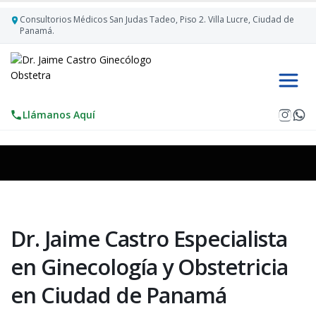
Consultorios Médicos San Judas Tadeo, Piso 2. Villa Lucre, Ciudad de
Panamá.
Llámanos Aquí
Dr. Jaime Castro Especialista
en Ginecología y Obstetricia
en Ciudad de Panamá