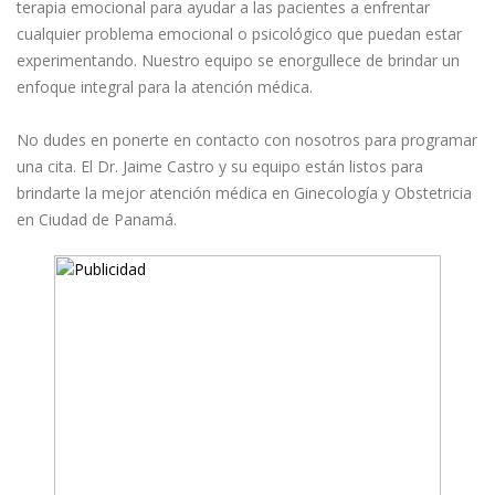
terapia emocional para ayudar a las pacientes a enfrentar
cualquier problema emocional o psicológico que puedan estar
experimentando. Nuestro equipo se enorgullece de brindar un
enfoque integral para la atención médica.⁣
No dudes en ponerte en contacto con nosotros para programar
una cita. El Dr. Jaime Castro y su equipo están listos para
brindarte la mejor atención médica en Ginecología y Obstetricia
en Ciudad de Panamá.