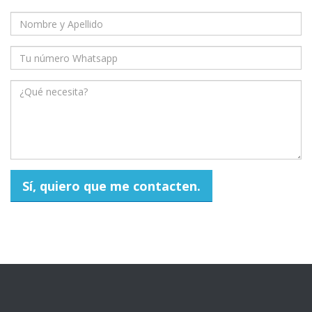
Sí, quiero que me contacten.