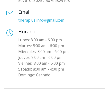
50761043025 / 50766829108
Email
theraplus.info@gmail.com
Horario
Lunes: 8:00 am - 6:00 pm
Martes: 8:00 am - 6:00 pm
Miercoles: 8:00 am - 6:00 pm
Jueves: 8:00 am - 6:00 pm
Viernes: 8:00 am - 6:00 pm
Sabado: 8:00 am - 4:00 pm
Domingo: Cerrado