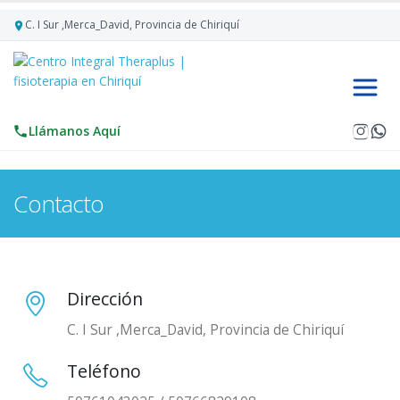
C. I Sur ,Merca_David, Provincia de Chiriquí­
Llámanos Aquí
Contacto
Dirección
C. I Sur ,Merca_David, Provincia de Chiriquí­
Teléfono