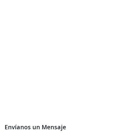
Envíanos un Mensaje