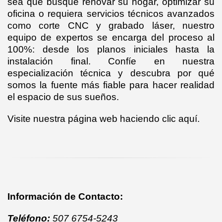
sea que busque renovar su hogar, optimizar su
oficina o requiera servicios técnicos avanzados
como corte CNC y grabado láser, nuestro
equipo de expertos se encarga del proceso al
100%: desde los planos iniciales hasta la
instalación final. Confíe en nuestra
especialización técnica y descubra por qué
somos la fuente más fiable para hacer realidad
el espacio de sus sueños.
Visite nuestra página web haciendo
clic aquí
.
Información de Contacto:
Teléfono:
507 6754-5243