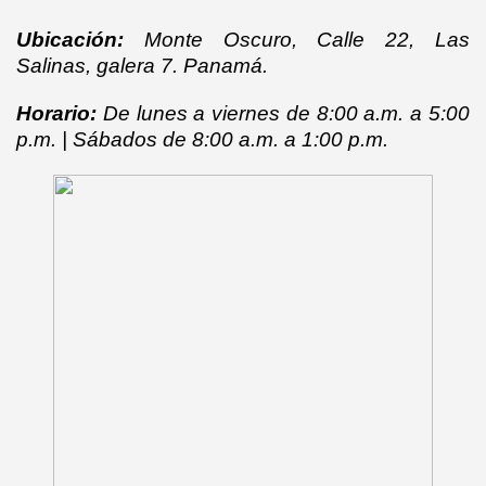
Ubicación:
Monte Oscuro, Calle 22, Las
Salinas, galera 7. Panamá.
Horario:
De lunes a viernes de 8:00 a.m. a 5:00
p.m. | Sábados de 8:00 a.m. a 1:00 p.m.