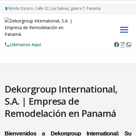
Monte Oscuro, Calle 22, Las Salinas, galera 7. Panamá.
Llámanos Aquí
Dekorgroup International,
S.A. | Empresa de
Remodelación en Panamá
Bienvenidos a Dekorgroup International: Su