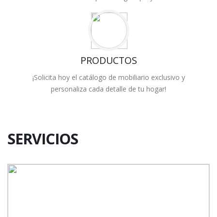
PRODUCTOS
¡Solicita hoy el catálogo de mobiliario exclusivo y
personaliza cada detalle de tu hogar!
SERVICIOS