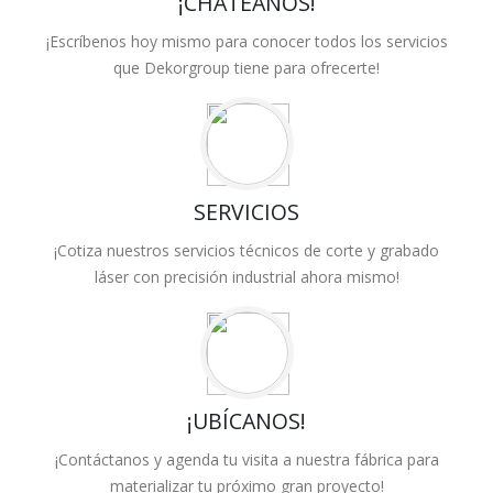
¡CHATÉANOS!
¡Escríbenos hoy mismo para conocer todos los servicios
que Dekorgroup tiene para ofrecerte!
SERVICIOS
¡Cotiza nuestros servicios técnicos de corte y grabado
láser con precisión industrial ahora mismo!
¡UBÍCANOS!
¡Contáctanos y agenda tu visita a nuestra fábrica para
materializar tu próximo gran proyecto!