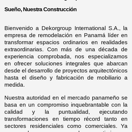
Sueño, Nuestra Construcción
Bienvenido a Dekorgroup International S.A., la
empresa de remodelación en Panamá líder en
transformar espacios ordinarios en realidades
extraordinarias. Con más de una década de
experiencia comprobada, nos especializamos
en ofrecer soluciones integrales que abarcan
desde el desarrollo de proyectos arquitectónicos
hasta el diseño y fabricación de mobiliario a
medida.
Nuestra autoridad en el mercado panameño se
basa en un compromiso inquebrantable con la
calidad y la puntualidad, ejecutando
transformaciones en tiempo récord tanto en
sectores residenciales como comerciales. Ya