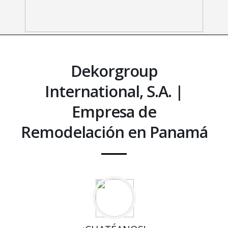
Dekorgroup
International, S.A. |
Empresa de
Remodelación en Panamá