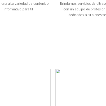
 una alta variedad de contenido
Brindamos servicios de ultras
informativo para ti!
con un equipo de profesion
dedicados a tu bienestar