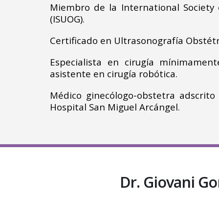
Miembro de la International Society
(ISUOG).
Certificado en Ultrasonografía Obstét
Especialista en cirugía mínimamente
asistente en cirugía robótica.
Médico ginecólogo-obstetra adscrito 
Hospital San Miguel Arcángel.
Dr. Giovani G