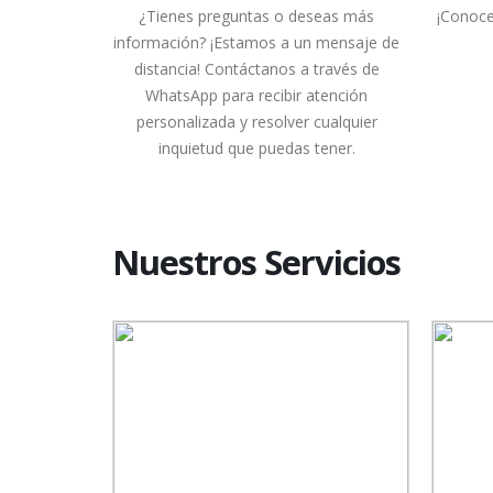
¿Tienes preguntas o deseas más
¡Conoce
información? ¡Estamos a un mensaje de
distancia! Contáctanos a través de
WhatsApp para recibir atención
personalizada y resolver cualquier
inquietud que puedas tener.
Nuestros Servicios