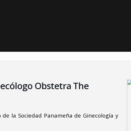
necólogo Obstetra The
 de la Sociedad Panameña de Ginecología y