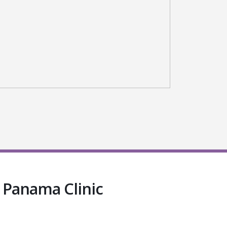
 Panama Clinic