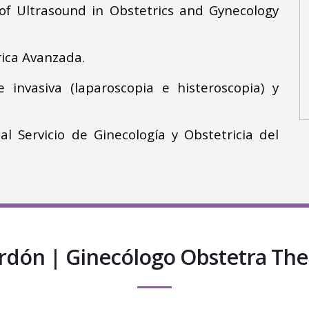
 of Ultrasound in Obstetrics and Gynecology
rica Avanzada.
 invasiva (laparoscopia e histeroscopia) y
al Servicio de Ginecología y Obstetricia del
ordón | Ginecólogo Obstetra The