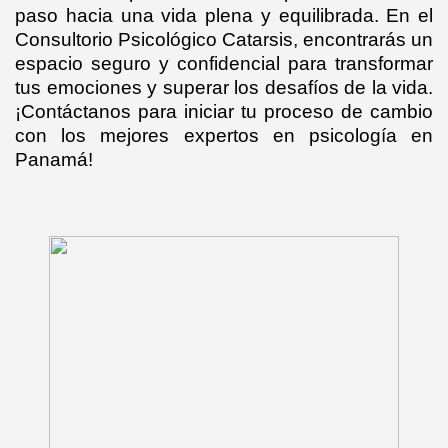
paso hacia una vida plena y equilibrada. En el
Consultorio Psicológico Catarsis, encontrarás un
espacio seguro y confidencial para transformar
tus emociones y superar los desafíos de la vida.
¡Contáctanos para iniciar tu proceso de cambio
con los mejores expertos en psicología en
Panamá!