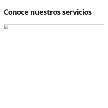
Conoce nuestros servicios