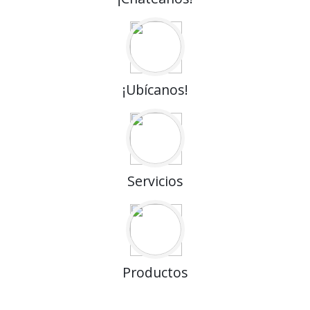
¡Ubícanos!
Servicios
Productos