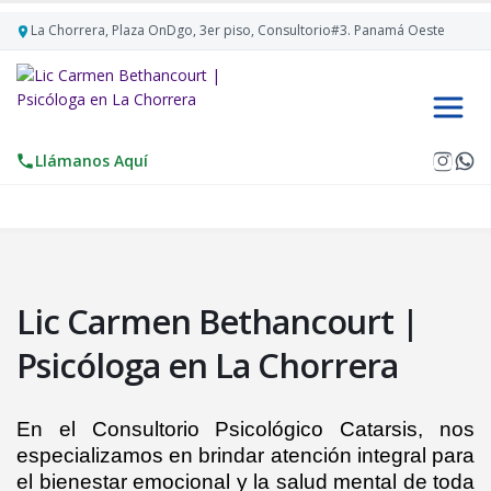
La Chorrera, Plaza OnDgo, 3er piso, Consultorio#3. Panamá Oeste
Llámanos Aquí
Lic Carmen Bethancourt |
Psicóloga en La Chorrera
En el Consultorio Psicológico Catarsis, nos
especializamos en brindar atención integral para
el bienestar emocional y la salud mental de toda