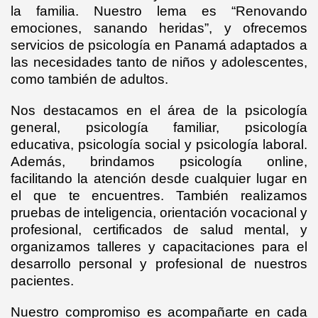
la familia. Nuestro lema es “Renovando
emociones, sanando heridas”, y ofrecemos
servicios de psicología en Panamá adaptados a
las necesidades tanto de niños y adolescentes,
como también de adultos.
Nos destacamos en el área de la psicología
general, psicología familiar, psicología
educativa, psicología social y psicología laboral.
Además, brindamos psicología online,
facilitando la atención desde cualquier lugar en
el que te encuentres. También realizamos
pruebas de inteligencia, orientación vocacional y
profesional, certificados de salud mental, y
organizamos talleres y capacitaciones para el
desarrollo personal y profesional de nuestros
pacientes.
Nuestro compromiso es acompañarte en cada