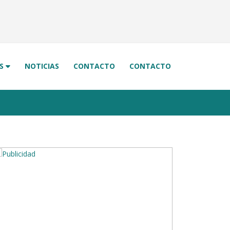
OS
NOTICIAS
CONTACTO
CONTACTO